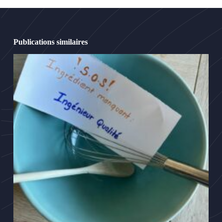
Publications similaires