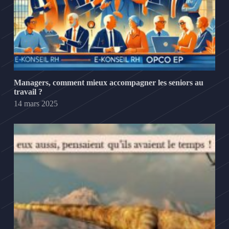
Managers, comment mieux accompagner les seniors au
travail ?
14 mars 2025