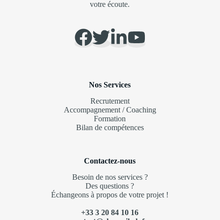
votre écoute.
Nos Services
Recrutement
Accompagnement / Coaching
Formation
Bilan de compétences
Contactez-nous
Besoin de nos services ?
Des questions ?
Échangeons à propos de votre projet !
+33 3 20 84 10 16