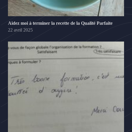
Aidez moi à terminer la recette de la Qualité Parfaite
22 avril 2025