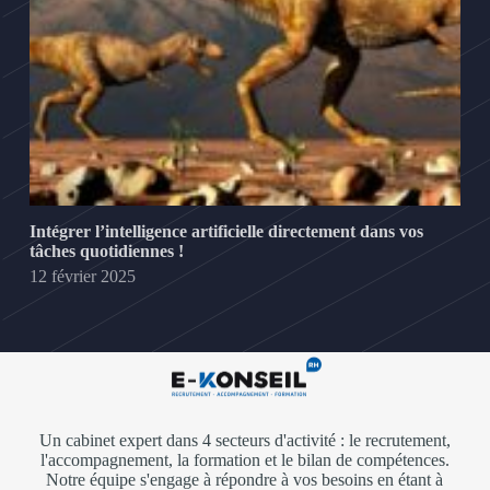
Intégrer l’intelligence artificielle directement dans vos
tâches quotidiennes !
12 février 2025
Un cabinet expert dans 4 secteurs d'activité : le recrutement,
l'accompagnement, la formation et le bilan de compétences.
Notre équipe s'engage à répondre à vos besoins en étant à