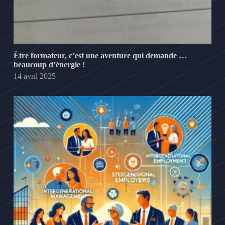
Être formateur, c’est une aventure qui demande …
beaucoup d’énergie !
14 avril 2025