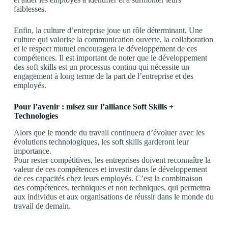
faiblesses.
Enfin, la culture d’entreprise joue un rôle déterminant. Une
culture qui valorise la communication ouverte, la collaboration
et le respect mutuel encouragera le développement de ces
compétences. Il est important de noter que le développement
des soft skills est un processus continu qui nécessite un
engagement à long terme de la part de l’entreprise et des
employés.
Pour l’avenir : misez sur l’alliance Soft Skills +
Technologies
Alors que le monde du travail continuera d’évoluer avec les
évolutions technologiques, les soft skills garderont leur
importance.
Pour rester compétitives, les entreprises doivent reconnaître la
valeur de ces compétences et investir dans le développement
de ces capacités chez leurs employés. C’est la combinaison
des compétences, techniques et non techniques, qui permettra
aux individus et aux organisations de réussir dans le monde du
travail de demain.