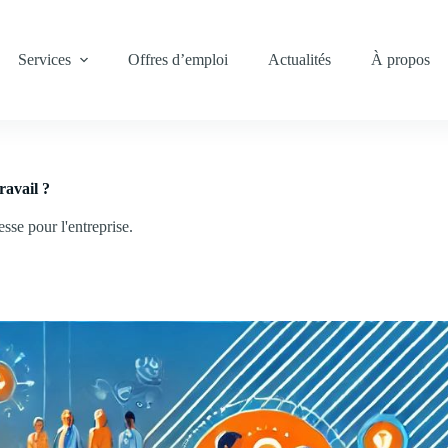
Services
Offres d’emploi
Actualités
À propos
avail ?
esse pour l'entreprise.