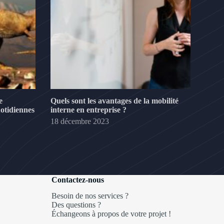
e
Quels sont les avantages de la mobilité
otidiennes
interne en entreprise ?
18 décembre 2023
Contactez-nous
Besoin de nos services ?
Des questions ?
Échangeons à propos de votre projet !