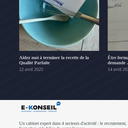
Aidez moi à terminer la recette de la
Être forma
Qualité Parfaite
demande …
22 avril 2025
14 avril 2
Un cabinet expert dans 4 secteurs d'activité : le recrutement