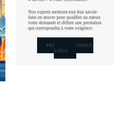
Nos experts mettront tout leur savoir-
faire en œuvre pour qualifier au mieux
votre demande et définir une prestation
qui correspondra à votre exigence.
PRENDRE RENDEZ-
VOUS