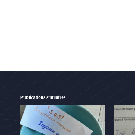
Publications similaires