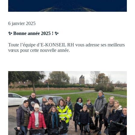
6 janvier 2025
✨ Bonne année 2025 ! ✨
Toute l’équipe d’E-KONSEIL RH vous adresse ses meilleurs
vœux pour cette nouvelle année.