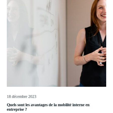
18 décembre 2023
Quels sont les avantages de la mobilité interne en
entreprise ?