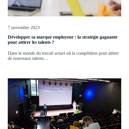
7 novembre 2023
Développer sa marque employeur : la stratégie gagnante
pour attirer les talents ?
Dans le monde du travail actuel où la compétition pour attirer
de nouveaux talents…