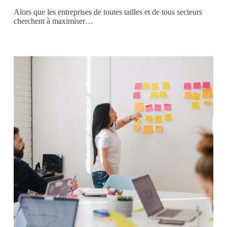
Alors que les entreprises de toutes tailles et de tous secteurs
cherchent à maximiser…