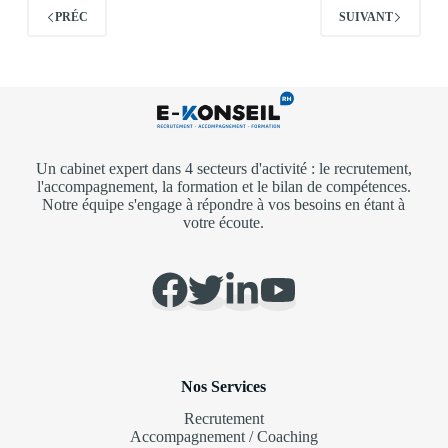
PRÉC
SUIVANT
Un cabinet expert dans 4 secteurs d'activité : le recrutement,
l'accompagnement, la formation et le bilan de compétences.
Notre équipe s'engage à répondre à vos besoins en étant à
votre écoute.
Nos Services
Recrutement
Accompagnement / Coaching