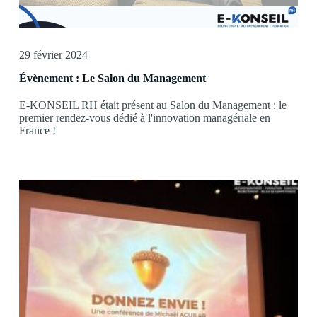
29 février 2024
Évènement : Le Salon du Management
E-KONSEIL RH était présent au Salon du Management : le
premier rendez-vous dédié à l'innovation managériale en
France !