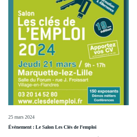
25 mars 2024
Évènement : Le Salon Les Clés de l’emploi