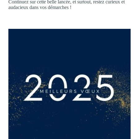
Continuez sur cette belle lancée, et surtout, restez curieux et
audacieux dans vos démarches !