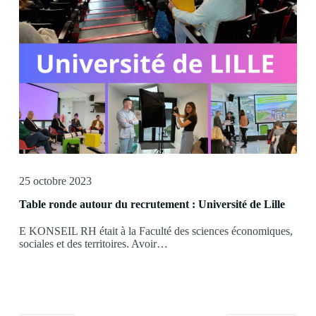
25 octobre 2023
Table ronde autour du recrutement : Université de Lille
E KONSEIL RH était à la Faculté des sciences économiques,
sociales et des territoires. Avoir…