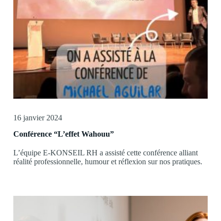
16 janvier 2024
Conférence “L’effet Wahouu”
L’équipe E-KONSEIL RH a assisté cette conférence alliant
réalité professionnelle, humour et réflexion sur nos pratiques.