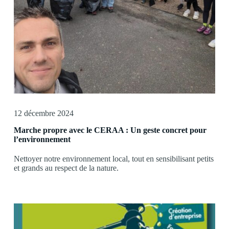
12 décembre 2024
Marche propre avec le CERAA : Un geste concret pour
l’environnement
Nettoyer notre environnement local, tout en sensibilisant petits
et grands au respect de la nature.