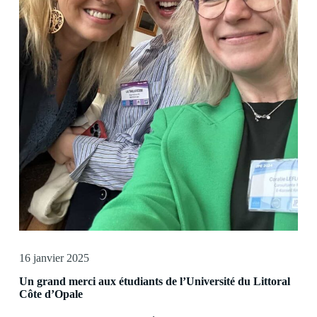
16 janvier 2025
Un grand merci aux étudiants de l’Université du Littoral
Côte d’Opale