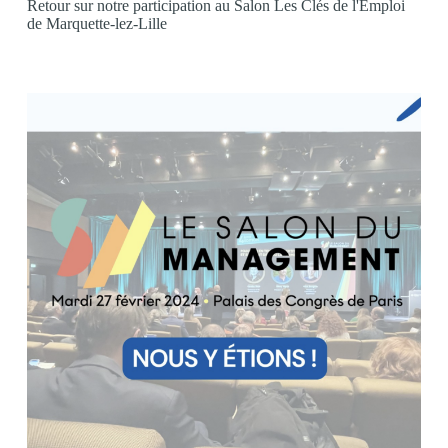
Retour sur notre participation au Salon Les Clés de l'Emploi
de Marquette-lez-Lille